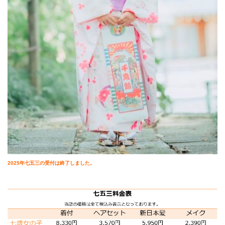
2025年七五三の受付は終了しました。