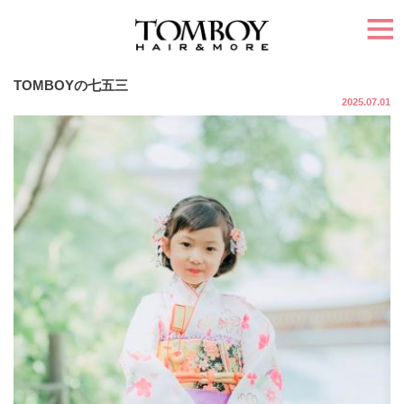
TOMBOYの七五三
2025.07.01